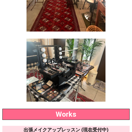
Works
出張メイクアップレッスン (現在受付中)