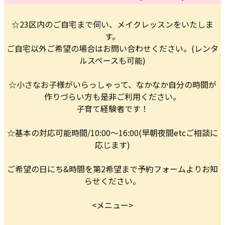
☆23区内のご自宅まで伺い、メイクレッスンをいたしま
す。
ご自宅以外ご希望の場合はお問い合わせください。(レンタ
ルスペースも可能)
☆小さなお子様がいらっしゃって、なかなか自分の時間が
作りづらい方も是非ご利用ください。
子育て経験者です！
☆基本の対応可能時間/10:00〜16:00(早朝夜間etcご相談に
応じます)
ご希望の日にち&時間を第2希望まで予約フォームよりお知
らせください。
<メニュー>