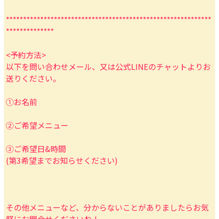
************************************************************
**************
<予約方法>
以下を問い合わせメール、又は公式LINEのチャットよりお
送りください。
①お名前
②ご希望メニュー
③ご希望日&時間
(第3希望までお知らせください)
その他メニューなど、分からないことがありましたらお気