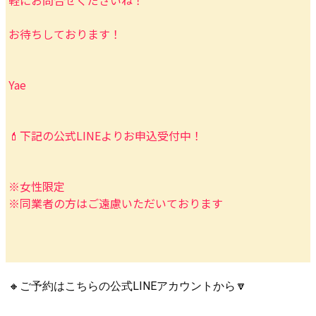
軽にお問合せくださいね！
お待ちしております！
Yae
💄下記の公式LINEよりお申込受付中！
※女性限定
※同業者の方はご遠慮いただいております
🔸ご予約はこちらの公式LINEアカウントから🔽