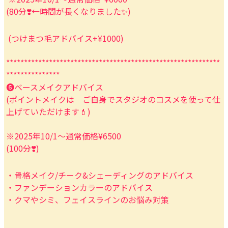
(80分❣️←時間が長くなりました✨)
(つけまつ毛アドバイス+¥1000)
************************************************************
***************
❻ベースメイクアドバイス
(ポイントメイクは ご自身でスタジオのコスメを使って仕
上げていただけます💄)
※2025年10/1〜通常価格¥6500
(100分❣️)
・骨格メイク/チーク&シェーディングのアドバイス
・ファンデーションカラーのアドバイス
・クマやシミ、フェイスラインのお悩み対策