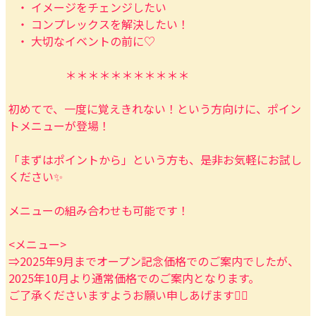
・ イメージをチェンジしたい
・ コンプレックスを解決したい！
・ 大切なイベントの前に♡
＊＊＊＊＊＊＊＊＊＊＊
初めてで、一度に覚えきれない！という方向けに、ポイン
トメニューが登場！
「まずはポイントから」という方も、是非お気軽にお試し
ください✨
メニューの組み合わせも可能です！
<メニュー>
⇒2025年9月までオープン記念価格でのご案内でしたが、
2025年10月より通常価格でのご案内となります。
ご了承くださいますようお願い申しあげます🙇‍♀️