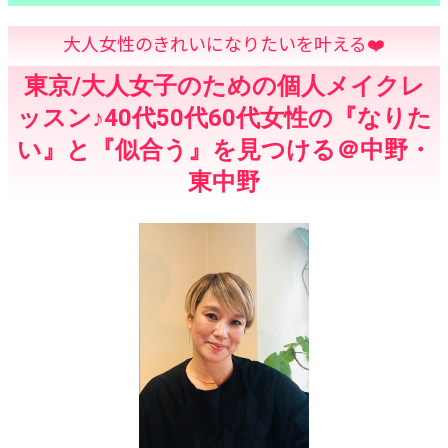
大人女性のきれいになりたいを叶える❤️
東京/大人女子のための個人メイクレ
ッスン♪40代50代60代女性の『なりた
い』と『似合う』を見つける＠中野・
東中野