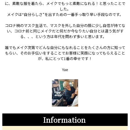
に、素敵な服を着たら、メイクでもっと素敵になれる！と思ったことで
した。
メイクは“自分らしさ”を出すための一番手っ取り早い手段なのです。
コロナ禍のマスク生活で、マスクを外した自分の顔に少し自信が持てな
い、コロナ前と同じメイクだと何だか今なりたい自分とは違う気がす
る、、、という方は年代を問わず多いと思います。
誰でもメイク次第でどんな自分にもなれることをたくさんの方に知って
もらい、そのお手伝いをすることでお客様に笑顔になってもらえること
が、私にとって1番の幸せです！
Yae
Information